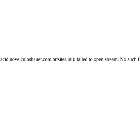
lacidinoveiculoshauer.com.br/sites.ini): failed to open stream: No such fi