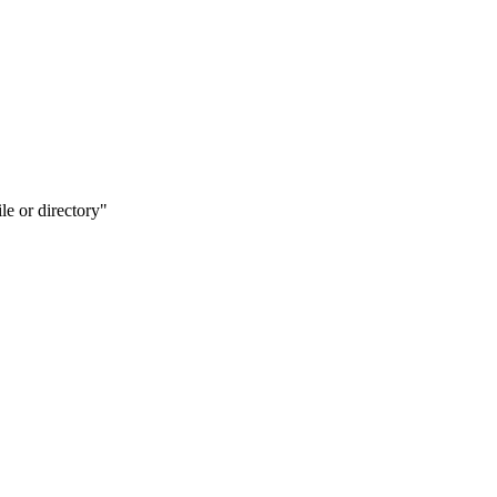
le or directory"